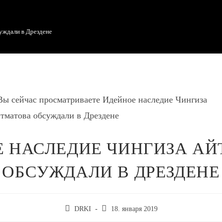
уждали в Дрездене
 НАСЛЕДИЕ ЧИНГИЗА А
ОБСУЖДАЛИ В ДРЕЗДЕНЕ
DRKI
18. января 2019