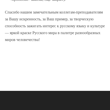
Спасибо нашим замечательным коллегам-преподавателям
за Вашу искренность, за Ваш пример, за творческую
способность зажигать интерес к русскому языку и культуре
— яркой краске Русского мира в палитре разнообразных
миров человечества!