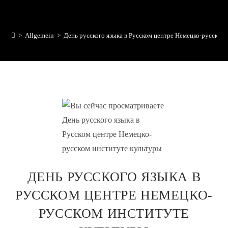
>
Allgemein
>
День русского языка в Русском центре Немецко-русском
ДЕНЬ РУССКОГО ЯЗЫКА В
РУССКОМ ЦЕНТРЕ НЕМЕЦКО-
РУССКОМ ИНСТИТУТЕ