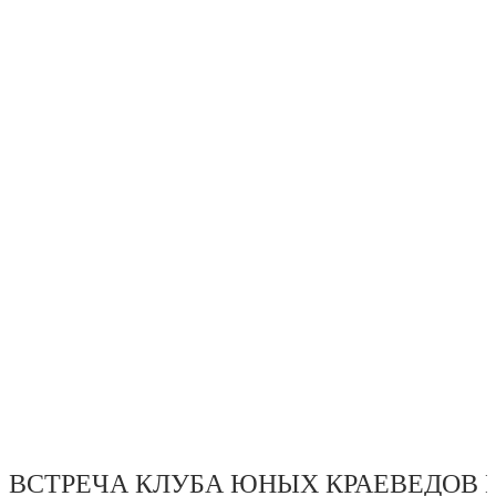
ВСТРЕЧА КЛУБА ЮНЫХ КРАЕВЕДОВ В