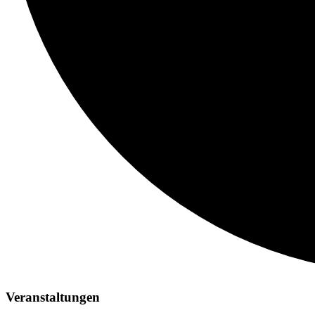
Veranstaltungen