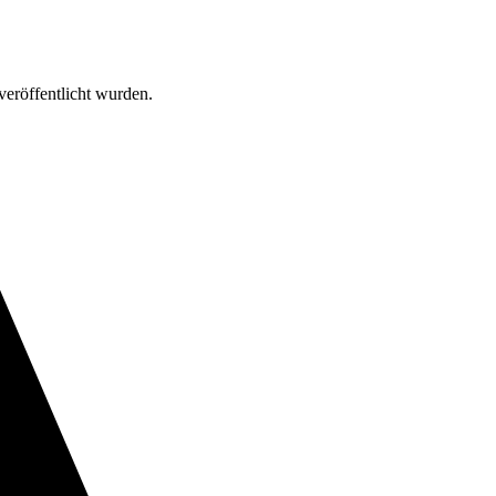
veröffentlicht wurden.