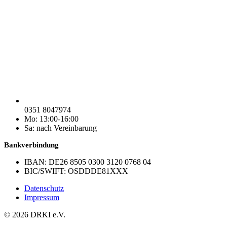
0351 8047974
Mo: 13:00-16:00
Sa: nach Vereinbarung
Bankverbindung
IBAN: DE26 8505 0300 3120 0768 04
BIC/SWIFT: OSDDDE81XXX
Datenschutz
Impressum
© 2026 DRKI e.V.