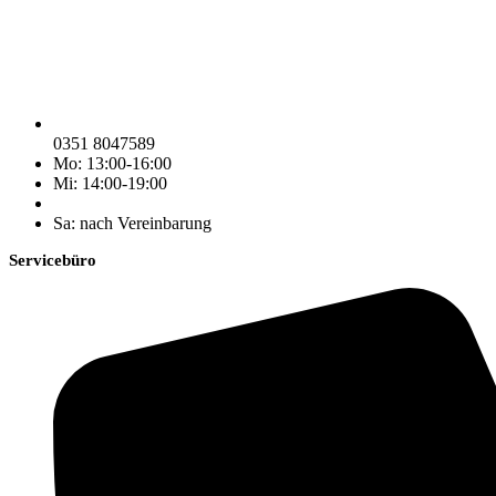
0351 8047589
Mo: 13:00-16:00
Mi: 14:00-19:00
Sa: nach Vereinbarung
Servicebüro