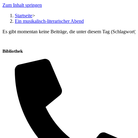
Zum Inhalt springen
Startseite
>
Ein musikalisch-literarischer Abend
Es gibt momentan keine Beiträge, die unter diesem Tag (Schlagwort) 
Bibliothek