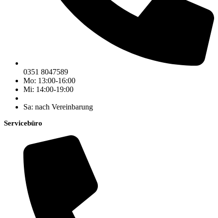
0351 8047589
Mo: 13:00-16:00
Mi: 14:00-19:00
Sa: nach Vereinbarung
Servicebüro