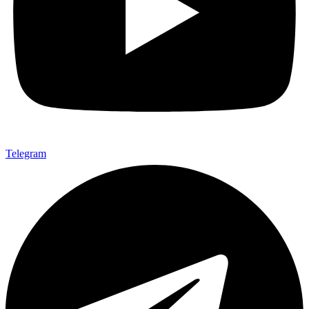
Telegram