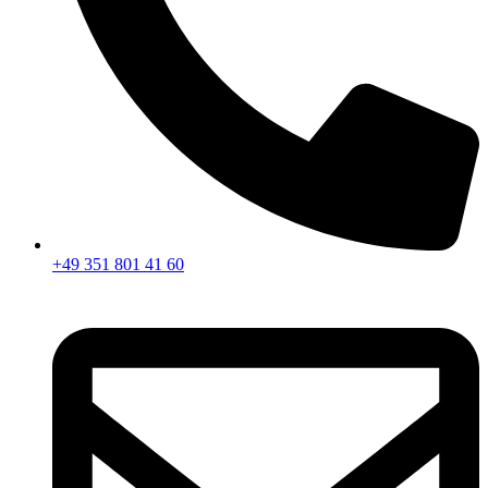
+49 351 801 41 60