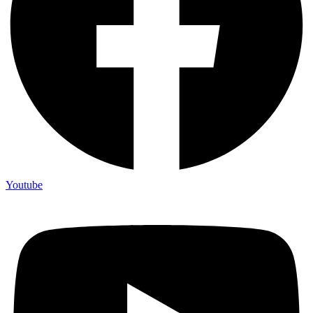
Youtube