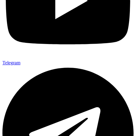
Telegram