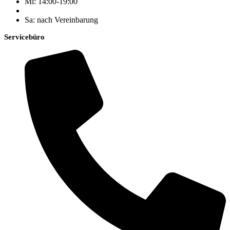
Mi: 14:00-19:00
Sa: nach Vereinbarung
Servicebüro