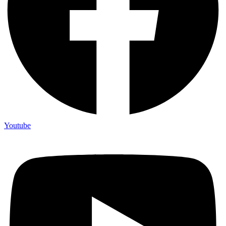
Youtube