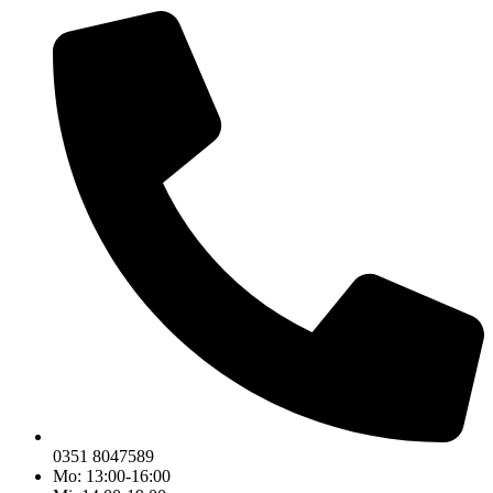
0351 8047589
Mo: 13:00-16:00