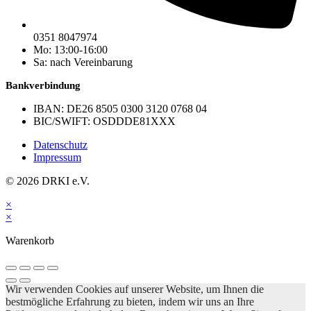
0351 8047974
Mo: 13:00-16:00
Sa: nach Vereinbarung
Bankverbindung
IBAN: DE26 8505 0300 3120 0768 04
BIC/SWIFT: OSDDDE81XXX
Datenschutz
Impressum
© 2026 DRKI e.V.
×
×
Warenkorb
Wir verwenden Cookies auf unserer Website, um Ihnen die
bestmögliche Erfahrung zu bieten, indem wir uns an Ihre