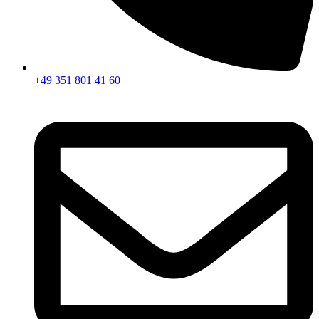
+49 351 801 41 60