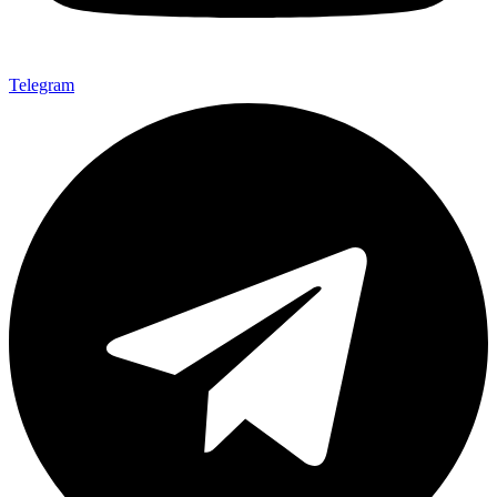
Telegram