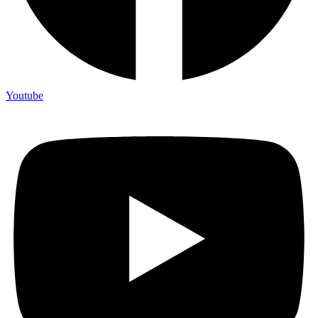
Youtube