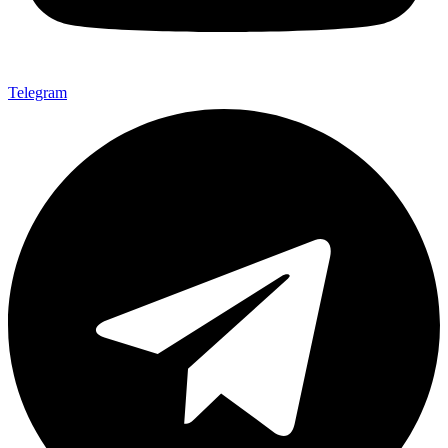
Telegram