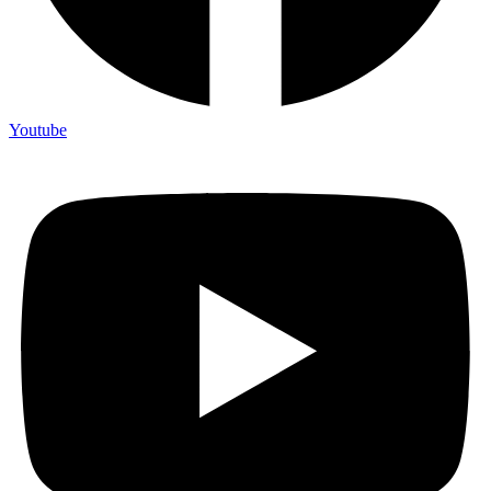
Youtube