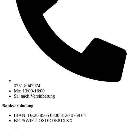
0351 8047974
Mo: 13:00-16:00
Sa: nach Vereinbarung
Bankverbindung
IBAN: DE26 8505 0300 3120 0768 04
BIC/SWIFT: OSDDDE81XXX