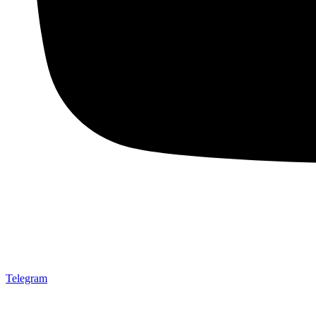
Telegram