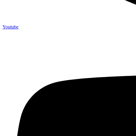
Youtube