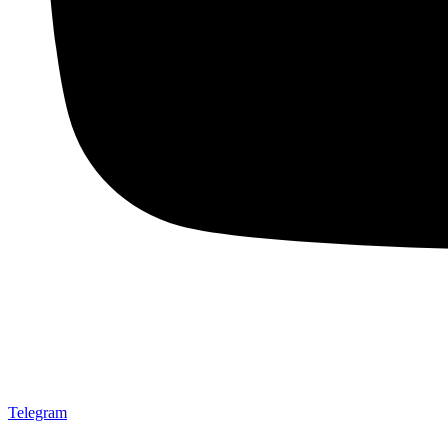
Telegram