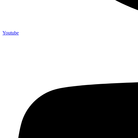
Youtube