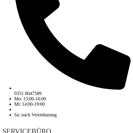
0351 8047589
Mo: 13:00-16:00
Mi: 14:00-19:00
Sa: nach Vereinbarung
SERVICEBÜRO