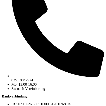
0351 8047974
Mo: 13:00-16:00
Sa: nach Vereinbarung
Bankverbindung
IBAN: DE26 8505 0300 3120 0768 04