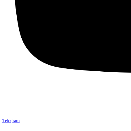
Telegram