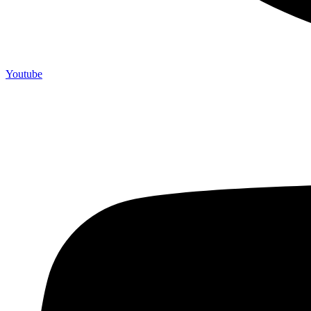
Youtube