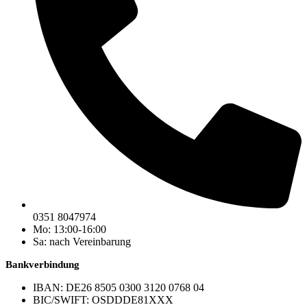
0351 8047974
Mo: 13:00-16:00
Sa: nach Vereinbarung
Bankverbindung
IBAN: DE26 8505 0300 3120 0768 04
BIC/SWIFT: OSDDDE81XXX