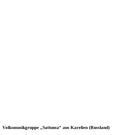
Volksmusikgruppe „Sattuma“ aus Karelien (Russland)