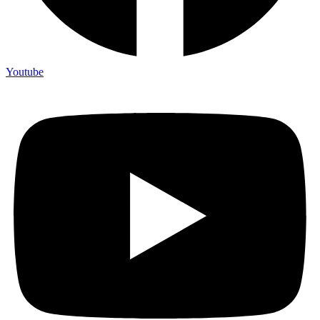
Youtube