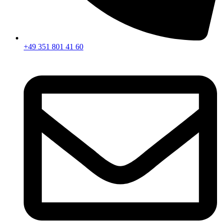
+49 351 801 41 60