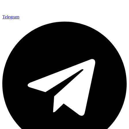
Telegram