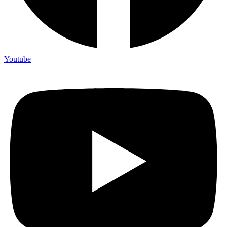
Youtube