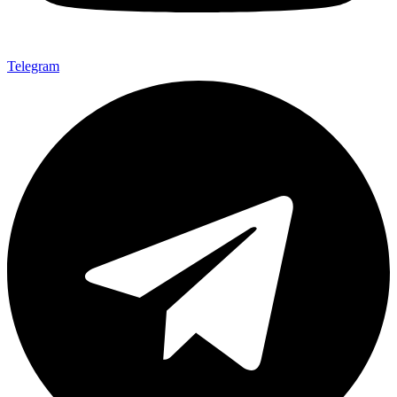
Telegram