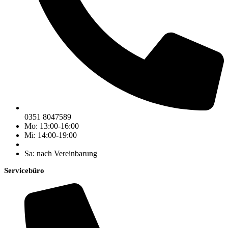
0351 8047589
Mo: 13:00-16:00
Mi: 14:00-19:00
Sa: nach Vereinbarung
Servicebüro