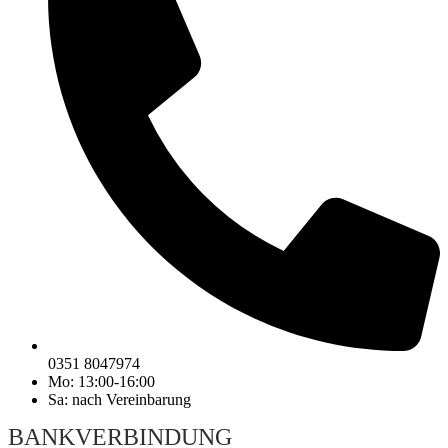
0351 8047974
Mo: 13:00-16:00
Sa: nach Vereinbarung
BANKVERBINDUNG