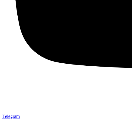
Telegram