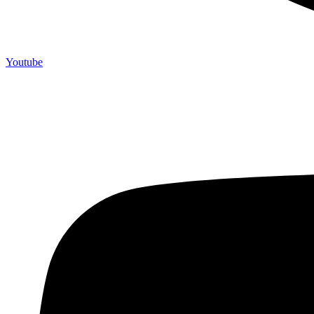
Youtube