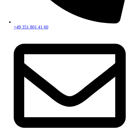
+49 351 801 41 60