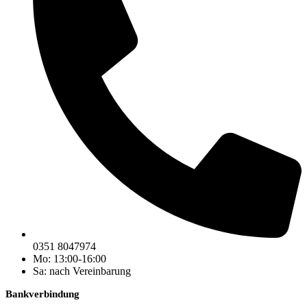
0351 8047974
Mo: 13:00-16:00
Sa: nach Vereinbarung
Bankverbindung