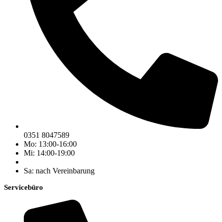
0351 8047589
Mo: 13:00-16:00
Mi: 14:00-19:00
Sa: nach Vereinbarung
Servicebüro