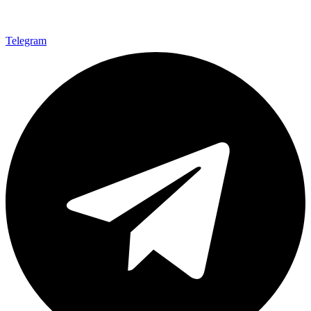
Telegram