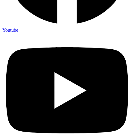
Youtube