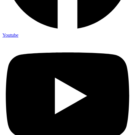
Youtube