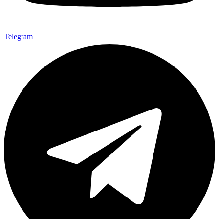
Telegram